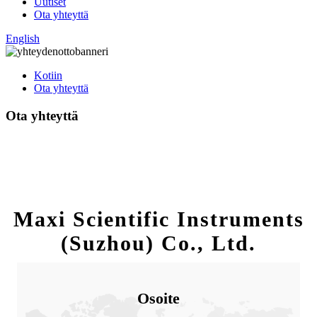
Uutiset
Ota yhteyttä
English
Kotiin
Ota yhteyttä
Ota yhteyttä
Maxi Scientific Instruments
(Suzhou) Co., Ltd.
Osoite