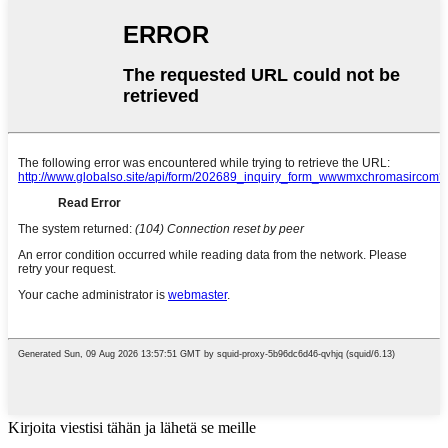
Kirjoita viestisi tähän ja lähetä se meille