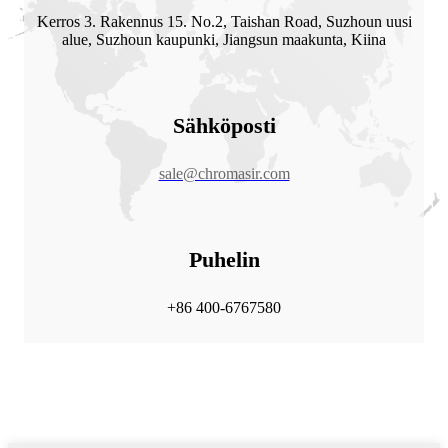
Kerros 3. Rakennus 15. No.2, Taishan Road, Suzhoun uusi
alue, Suzhoun kaupunki, Jiangsun maakunta, Kiina
Sähköposti
sale@chromasir.com
Puhelin
+86 400-6767580